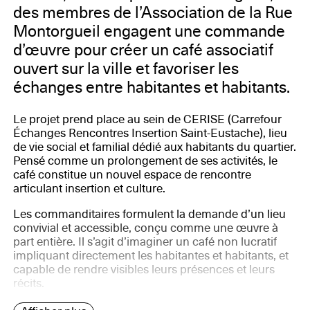
des membres de l’Association de la Rue
Montorgueil engagent une commande
d’œuvre pour créer un café associatif
ouvert sur la ville et favoriser les
échanges entre habitantes et habitants.
Le projet prend place au sein de CERISE (Carrefour
Échanges Rencontres Insertion Saint-Eustache), lieu
de vie social et familial dédié aux habitants du quartier.
Pensé comme un prolongement de ses activités, le
café constitue un nouvel espace de rencontre
articulant insertion et culture.
Les commanditaires formulent la demande d’un lieu
convivial et accessible, conçu comme une œuvre à
part entière. Il s’agit d’imaginer un café non lucratif
impliquant directement les habitantes et habitants, et
capable de rendre visibles leurs présences et leurs
récits.