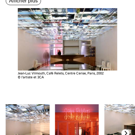
Afficher plus
Jean-Luc Vilmouth, Café Relets, Centre Cerise, Paris, 2002
© l'artiste et 3CA