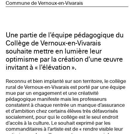
Commune de Vernoux-en-Vivarais
Une partie de l’équipe pédagogique du
Collège de Vernoux-en-Vivarais
souhaite mettre en lumière leur
optimisme par la création d’une œuvre
invitant à « l’élévation ».
Reconnu et bien implanté sur son territoire, le collège
rural de Vernoux-en-Vivarais est porté par une équipe
mue par un engagement et une créativité
pédagogique manifeste mais les professeurs
constatent à chaque rentrée un manque d’assurance
et d’ambition chez certains élèves très défavorisés
socialement, pour qui le collège est le seul endroit
d’accès à la culture. Le souhait exprimé par les
commanditaires à l’artiste est de « rendre visible leur