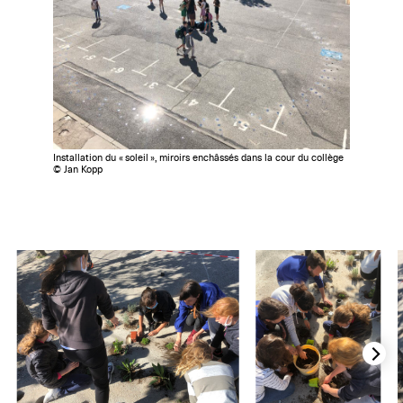
Installation du « soleil », miroirs enchâssés dans la cour du collège
© Jan Kopp