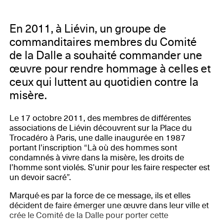
En 2011, à Liévin, un groupe de
commanditaires membres du Comité
de la Dalle a souhaité commander une
œuvre pour rendre hommage à celles et
ceux qui luttent au quotidien contre la
misère.
Le 17 octobre 2011, des membres de différentes
associations de Liévin découvrent sur la Place du
Trocadéro à Paris, une dalle inaugurée en 1987
portant l’inscription “Là où des hommes sont
condamnés à vivre dans la misère, les droits de
l’homme sont violés. S’unir pour les faire respecter est
un devoir sacré”.
Marqué·es par la force de ce message, ils et elles
décident de faire émerger une œuvre dans leur ville et
crée le Comité de la Dalle pour porter cette