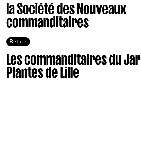
la Société des Nouveaux
commanditaires
Retour
Les commanditaires du Jar
Plantes de Lille