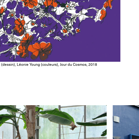
t (dessin), Léonie Young (couleurs), Jour du Cosmos, 2018