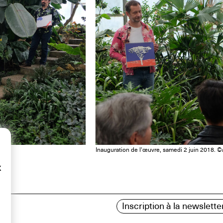
Inauguration de l'œuvre, samedi 2 juin 2018. 
x
Inscription à la newslette