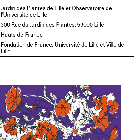
Jardin des Plantes de Lille et Observatoire de
l'Université de Lille
306 Rue du Jardin des Plantes, 59000 Lille
Hauts-de-France
Fondation de France, Université de Lille et Ville de
Lille