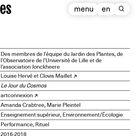
es
menu
en
Des membres de l’équipe du Jardin des Plantes, de
l’Observatoire de l’Université de Lille et de
l’association Jonckheere
Louise Hervé et Clovis Maillet
Le Jour du Cosmos
artconnexion
Amanda Crabtree, Marie Pleintel
Enseignement supérieur, Environnement/Écologie
Performance, Rituel
2016-2018