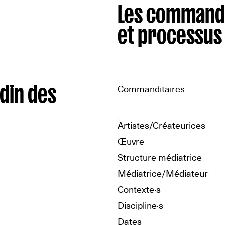
Les command
et processus
din des
Commanditaires
Artistes/Créateurices
Œuvre
Structure médiatrice
Médiatrice/Médiateur
Contexte·s
Discipline·s
Dates