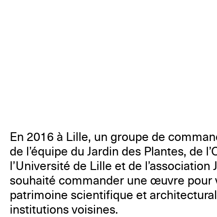
En 2016 à Lille, un groupe de comman
de l’équipe du Jardin des Plantes, de l
l’Université de Lille et de l’associatio
souhaité commander une œuvre pour va
patrimoine scientifique et architectura
institutions voisines.