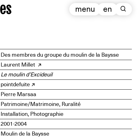
es
menu
en
Des membres du groupe du moulin de la Baysse
Laurent Millet
Le moulin d’Excideuil
pointdefuite
Pierre Marsaa
Patrimoine/Matrimoine, Ruralité
Installation, Photographie
2001-2004
Moulin de la Baysse