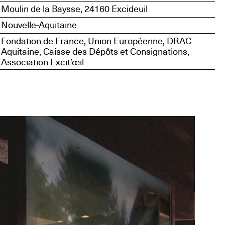
Moulin de la Baysse, 24160 Excideuil
Nouvelle-Aquitaine
Fondation de France, Union Européenne, DRAC
Aquitaine, Caisse des Dépôts et Consignations,
Association Excit’œil