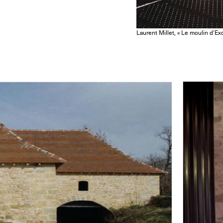
Laurent Millet, « Le moulin d'Ex