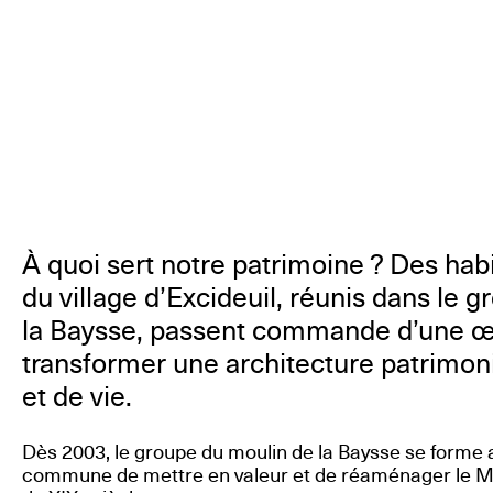
À quoi sert notre patrimoine ? Des habi
du village d’Excideuil, réunis dans le 
la Baysse, passent commande d’une œ
transformer une architecture patrimonia
et de vie.
Dès 2003, le groupe du moulin de la Baysse se forme 
commune de mettre en valeur et de réaménager le Mo