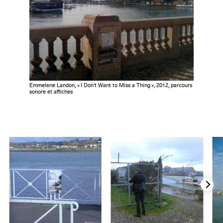
Emmelene Landon, « I Don't Want to Miss a Thing », 2012, parcours
sonore et affiches