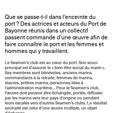
Que se passe-t-il dans l’enceinte du
port ? Des actrices et acteurs du Port de
Bayonne réunis dans un collectif
passent commande d’une œuvre afin de
faire connaître le port et les femmes et
hommes qui y travaillent.
Le Seamen’s club est au cœur du port. Son souci
principal est d’assurer le « bien-être social du marin ».
Ses membres sont bénévoles, anciens marins,
commandants à la retraite, femmes de marins,
diacres, prêtres marins, personnes liées à
l’administration maritime… Pour le Seamen’s club,
l’œuvre doit pouvoir être échangée, portée, diffusée
par les marins vers leur pays d’origine ou pendant
leurs escales vers d’autres Seamen’s clubs. Le résultat
souhaité est celui d’une œuvre multiple, un objet