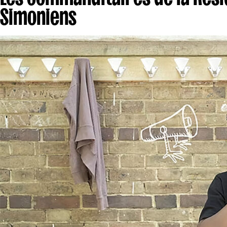
Simoniens