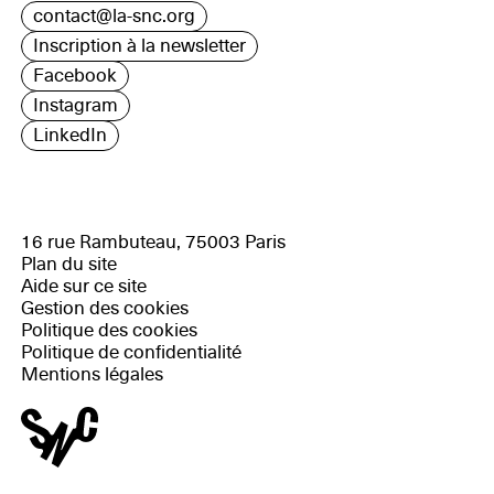
contact@la-snc.org
Inscription à la newsletter
Facebook
Instagram
LinkedIn
16 rue Rambuteau, 75003 Paris
Plan du site
Aide sur ce site
Gestion des cookies
Politique des cookies
Politique de confidentialité
Mentions légales