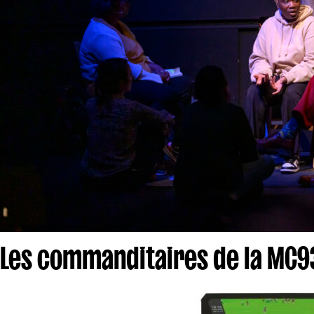
Les commanditaires de la MC9