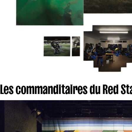
Les commanditaires du Red Sta