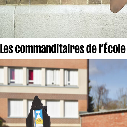
Les commanditaires de l’École