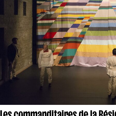
Les commanditaires de la Rési