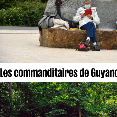
Les commanditaires de Guyan