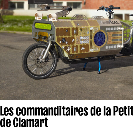
Les commanditaires de la Peti
de Clamart