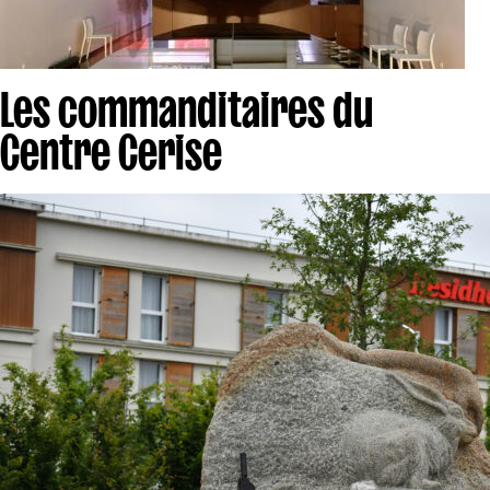
Les commanditaires du
Centre Cerise