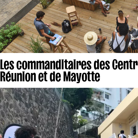
Les commanditaires des Centre
Réunion et de Mayotte