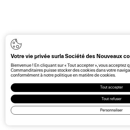
Votre vie privée surla Société des Nouveaux 
Bienvenue ! En cliquant sur « Tout accepter », vous acceptez 
Commanditaires puisse stocker des cookies dans votre navigat
conformément à notre politique en matière de
cookies
.
Tout accepter
Tout refuser
Personnaliser