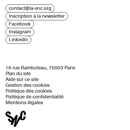
contact@la-snc.org
Inscription à la newsletter
Facebook
Instagram
LinkedIn
16 rue Rambuteau, 75003 Paris
Plan du site
Aide sur ce site
Gestion des cookies
Politique des cookies
Politique de confidentialité
Mentions légales