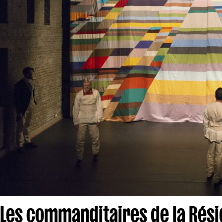
Les commanditaires de la Rési