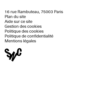
16 rue Rambuteau, 75003 Paris
Plan du site
Aide sur ce site
Gestion des cookies
Politique des cookies
Politique de confidentialité
Mentions légales