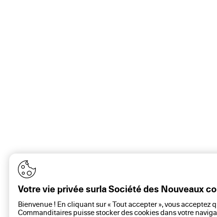
Votre vie privée surla Société des Nouveaux 
Bienvenue ! En cliquant sur « Tout accepter », vous acceptez 
Commanditaires puisse stocker des cookies dans votre navigat