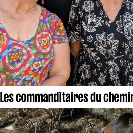
Les commanditaires du chemi