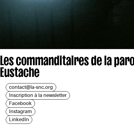
Les commanditaires de la paro
Eustache
contact@la-snc.org
Inscription à la newsletter
Facebook
Instagram
LinkedIn