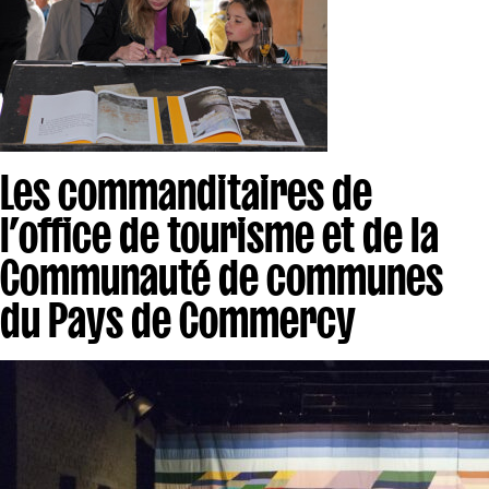
Les commanditaires de
l’office de tourisme et de la
Communauté de communes
du Pays de Commercy