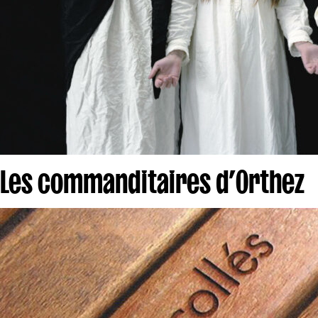
Les commanditaires d’Orthez