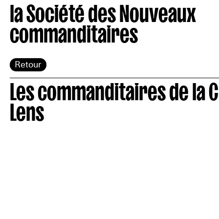
la Société des Nouveaux
commanditaires
Retour
Les commanditaires de la C
Lens