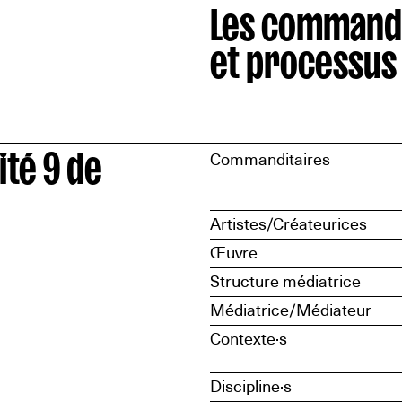
Les command
et processus
ité 9 de
Commanditaires
Artistes/Créateurices
Œuvre
Structure médiatrice
Médiatrice/Médiateur
Contexte·s
Discipline·s