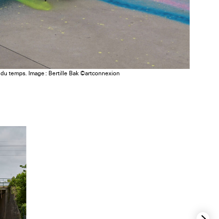
du temps. Image : Bertille Bak ©artconnexion