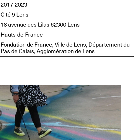
2017-2023
Cité 9 Lens
18 avenue des Lilas 62300 Lens
Hauts-de-France
Fondation de France, Ville de Lens, Département du
Pas de Calais, Agglomération de Lens