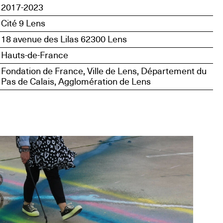
2017-2023
Cité 9 Lens
18 avenue des Lilas 62300 Lens
Hauts-de-France
Fondation de France, Ville de Lens, Département du
Pas de Calais, Agglomération de Lens