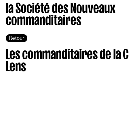
la Société des Nouveaux
commanditaires
Retour
Les commanditaires de la C
Lens