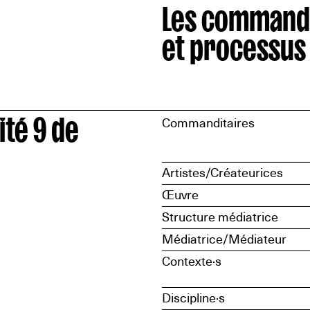
Les command
et processus
ité 9 de
Commanditaires
Artistes/Créateurices
Œuvre
Structure médiatrice
Médiatrice/Médiateur
Contexte·s
Discipline·s