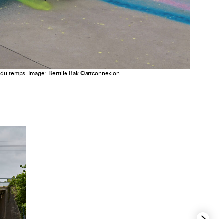
du temps. Image : Bertille Bak ©artconnexion