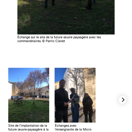
Échange sur le site de la future œuvre paysagère avec les
commanditaires. © Patric Clanet
Site de l'implantation de la
Échanges avec
future œuvre-paysagère à la
l'enseignante de la Micro