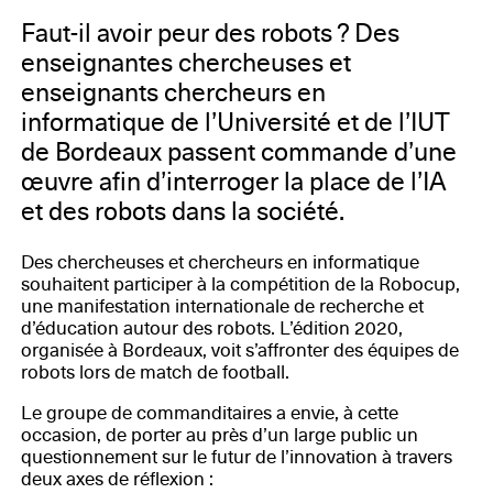
Faut-il avoir peur des robots ? Des
enseignantes chercheuses et
enseignants chercheurs en
informatique de l’Université et de l’IUT
de Bordeaux passent commande d’une
œuvre afin d’interroger la place de l’IA
et des robots dans la société.
Des chercheuses et chercheurs en informatique
souhaitent participer à la compétition de la Robocup,
une manifestation internationale de recherche et
d’éducation autour des robots. L’édition 2020,
organisée à Bordeaux, voit s’affronter des équipes de
robots lors de match de football.
Le groupe de commanditaires a envie, à cette
occasion, de porter au près d’un large public un
questionnement sur le futur de l’innovation à travers
deux axes de réflexion :