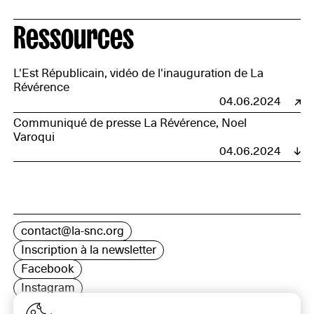
Ressources
L'Est Républicain, vidéo de l'inauguration de La
Révérence
04.06.2024
Communiqué de presse La Révérence, Noel
Varoqui
04.06.2024
contact@la-snc.org
Inscription à la newsletter
Facebook
Instagram
LinkedIn