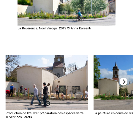
La Révérence, Noel Varoqui, 2019 © Anna Karsenti
Production de l’œuvre : préparation des espaces verts
La peinture en cours de ré
© Vent des Forêts