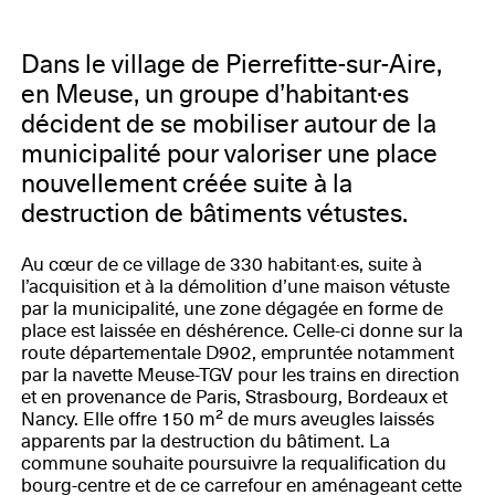
Dans le village de Pierrefitte-sur-Aire,
en Meuse, un groupe d’habitant·es
décident de se mobiliser autour de la
municipalité pour valoriser une place
nouvellement créée suite à la
destruction de bâtiments vétustes.
Au cœur de ce village de 330 habitant·es, suite à
l’acquisition et à la démolition d’une maison vétuste
par la municipalité, une zone dégagée en forme de
place est laissée en déshérence. Celle-ci donne sur la
route départementale D902, empruntée notamment
par la navette Meuse-TGV pour les trains en direction
et en provenance de Paris, Strasbourg, Bordeaux et
Nancy. Elle offre 150 m² de murs aveugles laissés
apparents par la destruction du bâtiment. La
commune souhaite poursuivre la requalification du
bourg-centre et de ce carrefour en aménageant cette