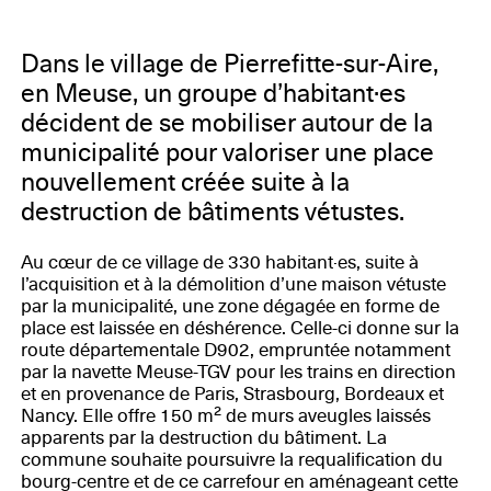
Dans le village de Pierrefitte-sur-Aire,
en Meuse, un groupe d’habitant·es
décident de se mobiliser autour de la
municipalité pour valoriser une place
nouvellement créée suite à la
destruction de bâtiments vétustes.
Au cœur de ce village de 330 habitant·es, suite à
l’acquisition et à la démolition d’une maison vétuste
par la municipalité, une zone dégagée en forme de
place est laissée en déshérence. Celle-ci donne sur la
route départementale D902, empruntée notamment
par la navette Meuse-TGV pour les trains en direction
et en provenance de Paris, Strasbourg, Bordeaux et
Nancy. Elle offre 150 m² de murs aveugles laissés
apparents par la destruction du bâtiment. La
commune souhaite poursuivre la requalification du
bourg-centre et de ce carrefour en aménageant cette