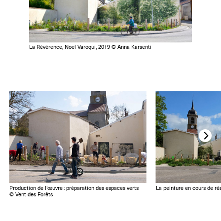
La Révérence, Noel Varoqui, 2019 © Anna Karsenti
Production de l’œuvre : préparation des espaces verts
La peinture en cours de ré
© Vent des Forêts