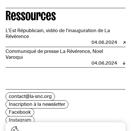
Ressources
L'Est Républicain, vidéo de l'inauguration de La
Révérence
04.06.2024
Communiqué de presse La Révérence, Noel
Varoqui
04.06.2024
contact@la-snc.org
Inscription à la newsletter
Facebook
Instagram
LinkedIn