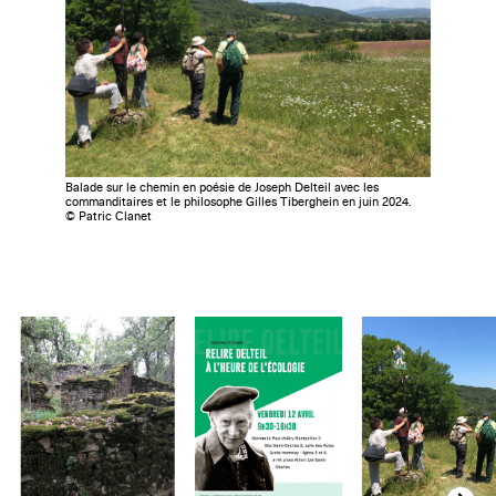
Balade sur le chemin en poésie de Joseph Delteil avec les
commanditaires et le philosophe Gilles Tiberghein en juin 2024.
© Patric Clanet