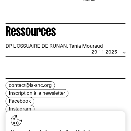
Ressources
DP L'OSSUAIRE DE RUNAN, Tania Mouraud
29.11.2025
contact@la-snc.org
Inscription à la newsletter
Facebook
Instagram
LinkedIn