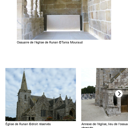
Ossuaire de l'église de Runan ©Tania Mouraud
Église de Runan ©droit réservés
Annexe de l'église, lieu de l'ossu
réservés