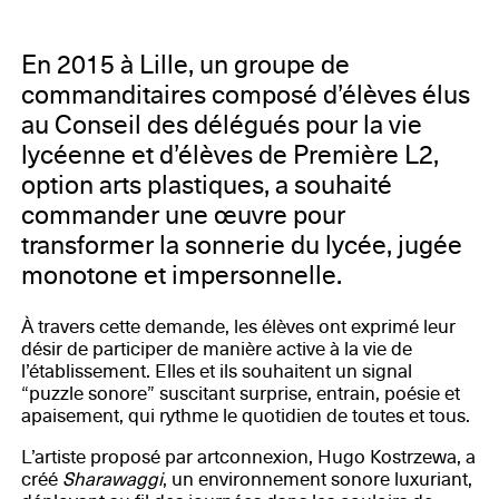
personnels du Lycée Pasteur
En 2015 à Lille, un groupe de
commanditaires composé d’élèves élus
au Conseil des délégués pour la vie
lycéenne et d’élèves de Première L2,
option arts plastiques, a souhaité
commander une œuvre pour
transformer la sonnerie du lycée, jugée
monotone et impersonnelle.
À travers cette demande, les élèves ont exprimé leur
désir de participer de manière active à la vie de
l’établissement. Elles et ils souhaitent un signal
“puzzle sonore” suscitant surprise, entrain, poésie et
apaisement, qui rythme le quotidien de toutes et tous.
L’artiste proposé par artconnexion, Hugo Kostrzewa, a
créé
Sharawaggi
, un environnement sonore luxuriant,