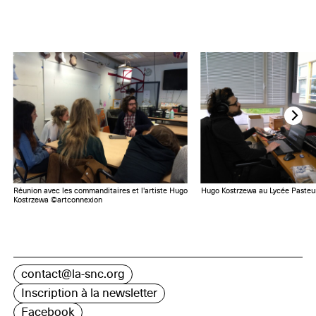
Réunion avec les commanditaires et l'artiste Hugo
Hugo Kostrzewa au Lycée Pasteu
Kostrzewa ©artconnexion
contact@la-snc.org
Inscription à la newsletter
Facebook