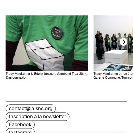
Tracy Mackenna & Edwin Janssen, Vagabond Flux, 2014.
Tracy Mackenna et les étu
©artconnexion
Galerie Commune, Tourcoi
contact@la-snc.org
Inscription à la newsletter
Facebook
Instagram