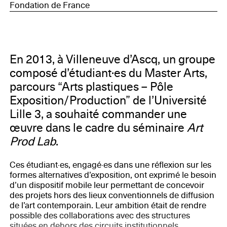
Fondation de France
En 2013, à Villeneuve d’Ascq, un groupe
composé d’étudiant·es du Master Arts,
parcours “Arts plastiques – Pôle
Exposition/Production” de l’Université
Lille 3, a souhaité commander une
œuvre dans le cadre du séminaire
Art
Prod Lab
.
Ces étudiant·es, engagé·es dans une réflexion sur les
formes alternatives d’exposition, ont exprimé le besoin
d’un dispositif mobile leur permettant de concevoir
des projets hors des lieux conventionnels de diffusion
de l’art contemporain. Leur ambition était de rendre
possible des collaborations avec des structures
situées en dehors des circuits institutionnels.