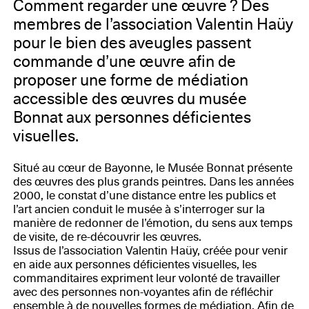
Comment regarder une œuvre ? Des
membres de l’association Valentin Haüy
pour le bien des aveugles passent
commande d’une œuvre afin de
proposer une forme de médiation
accessible des œuvres du musée
Bonnat aux personnes déficientes
visuelles.
Situé au cœur de Bayonne, le Musée Bonnat présente
des œuvres des plus grands peintres. Dans les années
2000, le constat d’une distance entre les publics et
l’art ancien conduit le musée à s’interroger sur la
manière de redonner de l’émotion, du sens aux temps
de visite, de re-découvrir les œuvres.
Issus de l’association Valentin Haüy, créée pour venir
en aide aux personnes déficientes visuelles, les
commanditaires expriment leur volonté de travailler
avec des personnes non-voyantes afin de réfléchir
ensemble à de nouvelles formes de médiation. Afin de