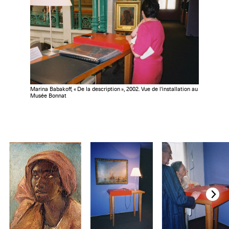
Marina Babakoff, « De la description », 2002. Vue de l'installation au
Musée Bonnat