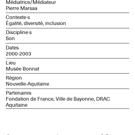
Médiatrice/Médiateur
Pierre Marsaa
Contexte·s
Égalité, diversité, inclusion
Discipline·s
Son
Dates
2000-2003
Lieu
Musée Bonnat
Région
Nouvelle-Aquitaine
Partenaires
Fondation de France, Ville de Bayonne, DRAC
Aquitaine