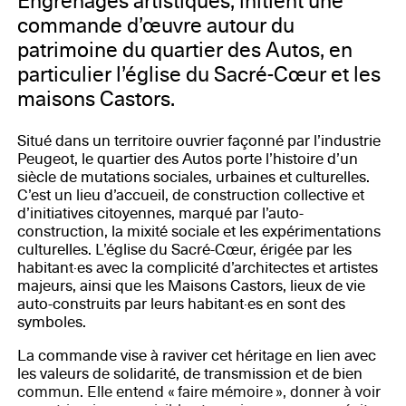
Engrenages artistiques, initient une
commande d’œuvre autour du
patrimoine du quartier des Autos, en
particulier l’église du Sacré-Cœur et les
maisons Castors.
Situé dans un territoire ouvrier façonné par l’industrie
Peugeot, le quartier des Autos porte l’histoire d’un
siècle de mutations sociales, urbaines et culturelles.
C’est un lieu d’accueil, de construction collective et
d’initiatives citoyennes, marqué par l’auto-
construction, la mixité sociale et les expérimentations
culturelles. L’église du Sacré-Cœur, érigée par les
habitant·es avec la complicité d’architectes et artistes
majeurs, ainsi que les Maisons Castors, lieux de vie
auto-construits par leurs habitant·es en sont des
symboles.
La commande vise à raviver cet héritage en lien avec
les valeurs de solidarité, de transmission et de bien
commun. Elle entend « faire mémoire », donner à voir