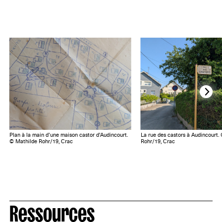
Plan à la main d’une maison castor d’Audincourt.
La rue des castors à Audincourt.
© Mathilde Rohr/19, Crac
Rohr/19, Crac
Ressources