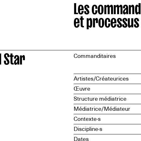
Les command
et processus
 Star
Commanditaires
Artistes/Créateurices
Œuvre
Structure médiatrice
Médiatrice/Médiateur
Contexte·s
Discipline·s
Dates