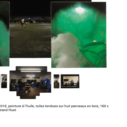
2016, peinture à l’huile, toiles tendues sur huit panneaux en bois, 160 x
trand Huet