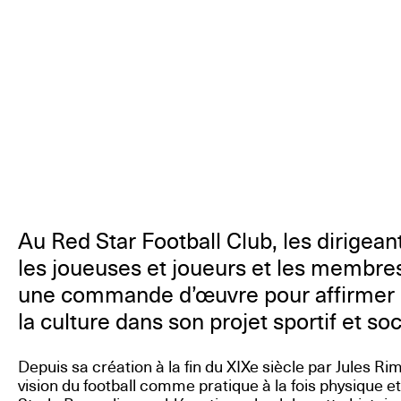
Au Red Star Football Club, les dirigeant
les joueuses et joueurs et les membre
une commande d’œuvre pour affirmer le 
la culture dans son projet sportif et soc
Depuis sa création à la fin du XIXe siècle par Jules Ri
vision du football comme pratique à la fois physique et 