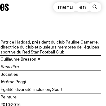
es
menu
en
Patrice Haddad, président du club Pauline Gamerre,
directrice du club et plusieurs membres de l'équipes
sportive du Red Star Football Club
Guillaume Bresson
Sans titre
Societies
Jérôme Poggi
Égalité, diversité, inclusion, Sport
Peinture
2010-2016