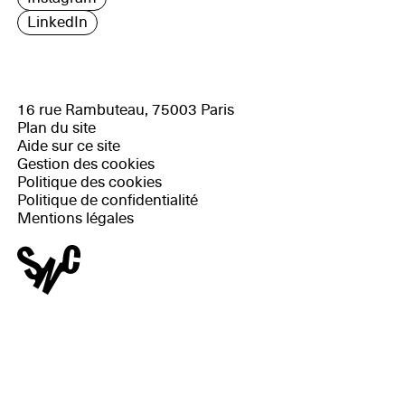
LinkedIn
16 rue Rambuteau, 75003 Paris
Plan du site
Aide sur ce site
Gestion des cookies
Politique des cookies
Politique de confidentialité
Mentions légales