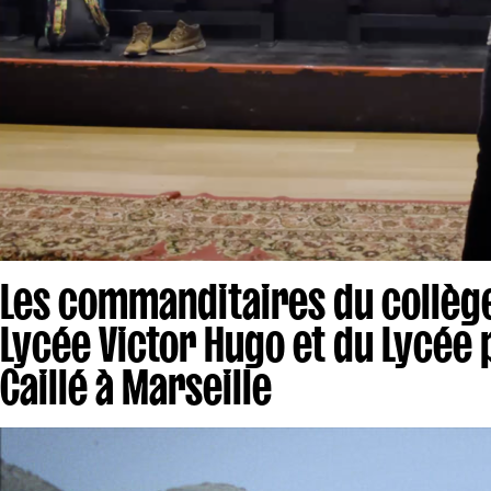
Les commanditaires du collège
Lycée Victor Hugo et du Lycée
Caillé à Marseille