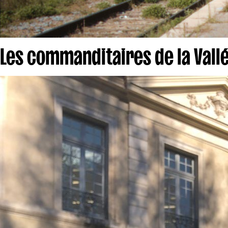
Les commanditaires de la Vallé