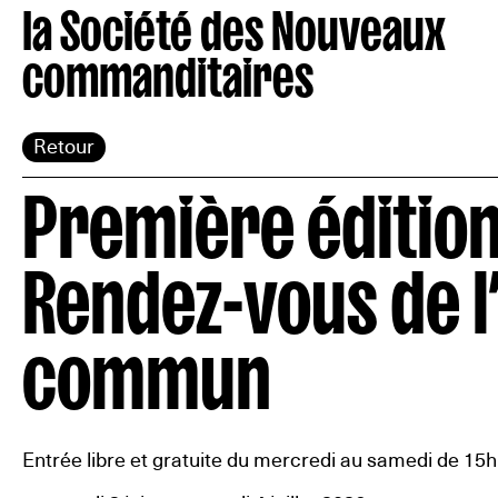
la Société des Nouveaux
commanditaires
Retour
Première édition
Rendez-vous de l
commun
Entrée libre et gratuite du mercredi au samedi de 15h