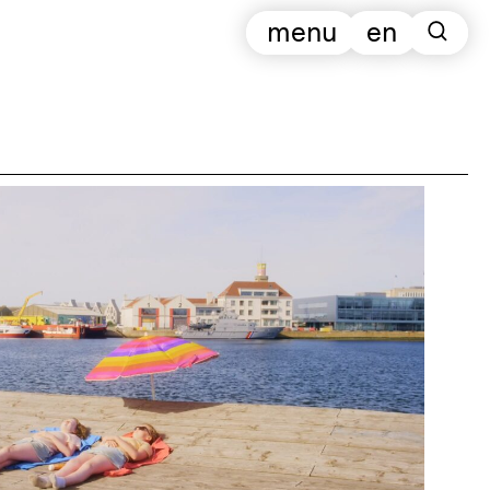
menu
en