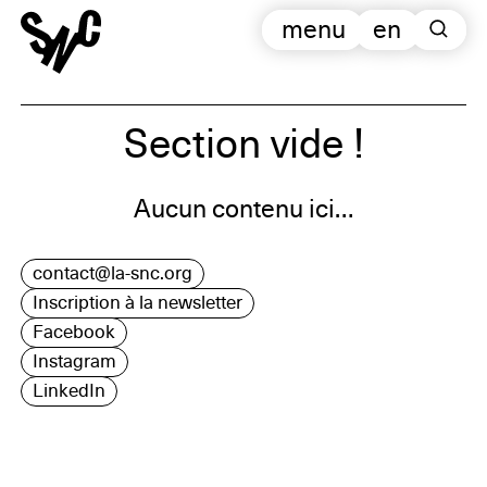
menu
en
Section vide !
Aucun contenu ici…
contact@la-snc.org
Inscription à la newsletter
Facebook
Instagram
LinkedIn