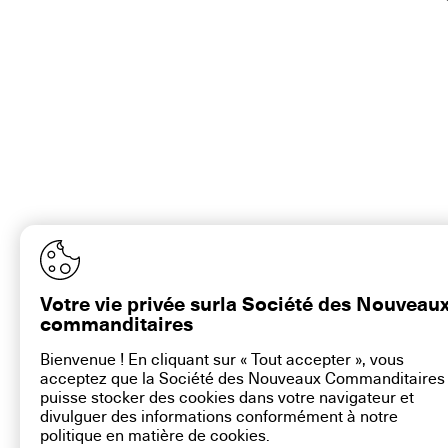
Votre vie privée surla Société des Nouveau
commanditaires
Bienvenue ! En cliquant sur « Tout accepter », vous
acceptez que la Société des Nouveaux Commanditaires
puisse stocker des cookies dans votre navigateur et
divulguer des informations conformément à notre
politique en matière de
cookies
.