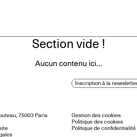
Section vide !
Aucun contenu ici…
Inscription à la newslette
uteau, 75003 Paris
Gestion des cookies
Politique des cookies
site
Politique de confidentialité
gales