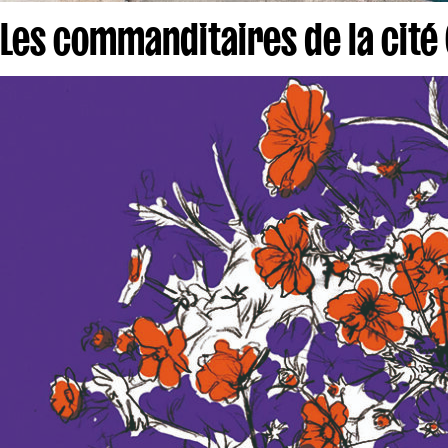
Les commanditaires de la cité