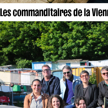
Les commanditaires de la Vie