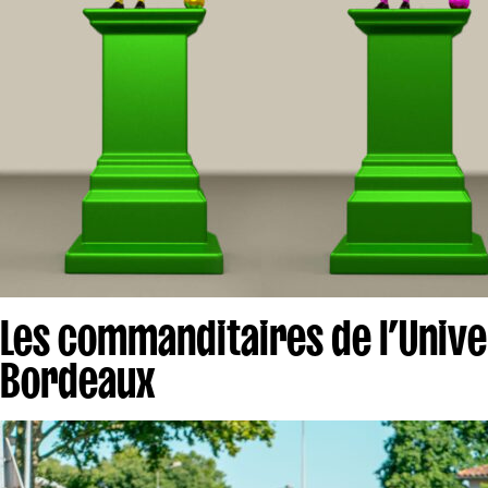
Les commanditaires de l’Univer
Bordeaux