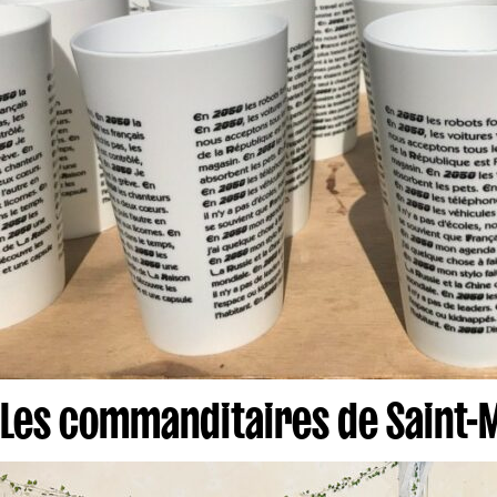
Les commanditaires de Saint-