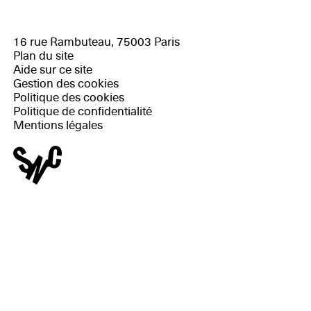
16 rue Rambuteau, 75003 Paris
Plan du site
Aide sur ce site
Gestion des cookies
Politique des cookies
Politique de confidentialité
Mentions légales