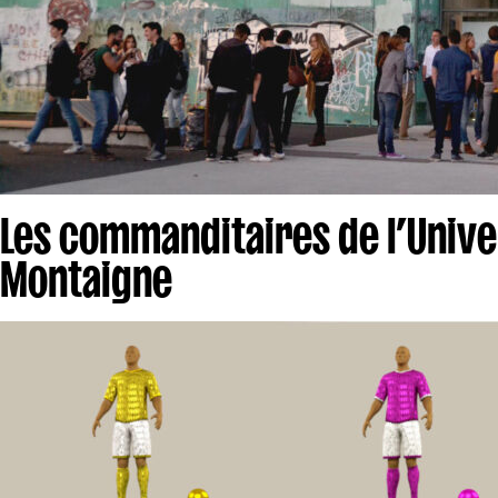
Les commanditaires de l’Univ
Montaigne