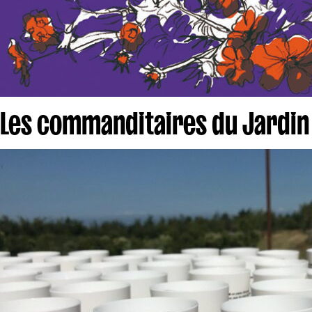
Les commanditaires du Jardin d