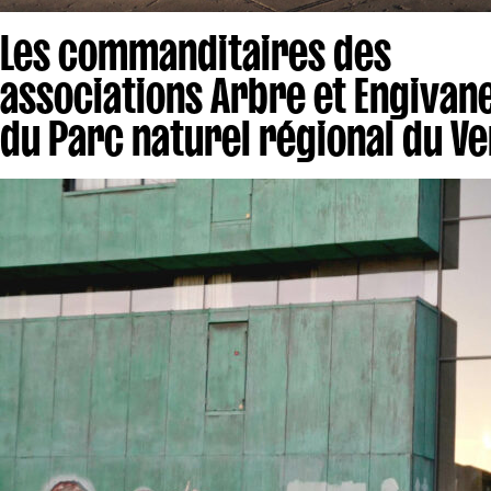
Les commanditaires des
associations Arbre et Engivane
du Parc naturel régional du V