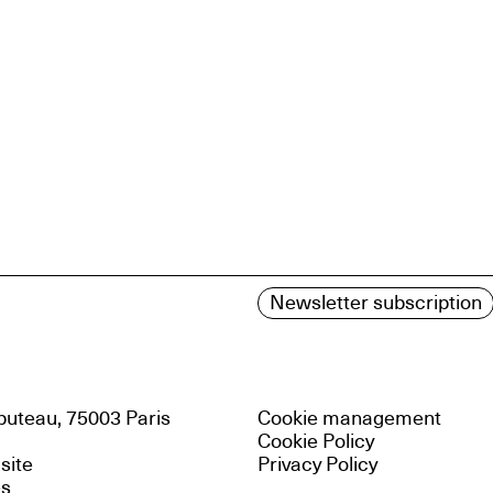
Newsletter subscription
uteau, 75003 Paris
Cookie management
Cookie Policy
 site
Privacy Policy
es