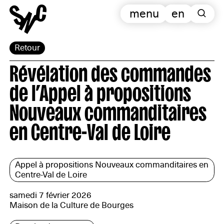
menu
en
Retour
Révélation des commandes
de l’Appel à propositions
Nouveaux commanditaires
en Centre-Val de Loire
Appel à propositions Nouveaux commanditaires en
Centre-Val de Loire
samedi 7 février 2026
Maison de la Culture de Bourges