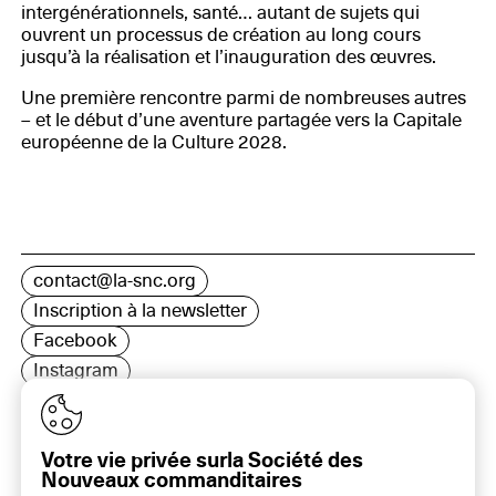
intergénérationnels, santé… autant de sujets qui
ouvrent un processus de création au long cours
jusqu’à la réalisation et l’inauguration des œuvres.
Une première rencontre parmi de nombreuses autres
– et le début d’une aventure partagée vers la Capitale
européenne de la Culture 2028.
contact@la-snc.org
Inscription à la newsletter
Facebook
Instagram
LinkedIn
Votre vie privée surla Société des
Nouveaux commanditaires