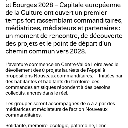
et Bourges 2028 – Capitale européenne
de la Culture ont ouvert un premier
temps fort rassemblant commanditaires,
médiatrices, médiateurs et partenaires :
un moment de rencontre, de découverte
des projets et le point de départ d’un
chemin commun vers 2028.
L’aventure commence en Centre-Val de Loire avec le
dévoilement des 8 projets lauréats de l’Appel à
propositions Nouveaux commanditaires. Initiées par
des habitantes et habitants du territoire, ces
commandes artistiques répondent à des besoins
collectifs, ancrés dans le réel.
Les groupes seront accompagnés de A à Z par des
médiatrices et médiateurs de l’action Nouveaux
commanditaires.
Solidarité, mémoire, écologie, patrimoine, liens