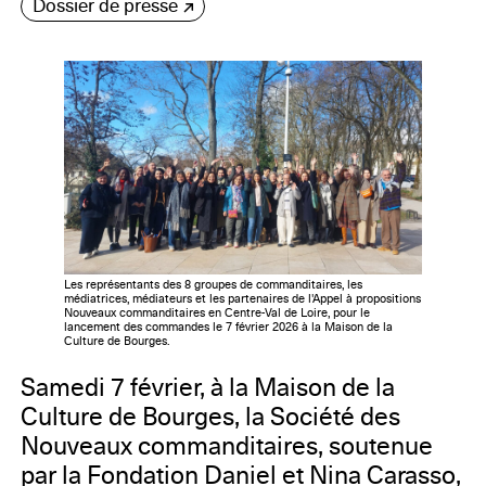
Dossier de presse
Les représentants des 8 groupes de commanditaires, les
médiatrices, médiateurs et les partenaires de l'Appel à propositions
Nouveaux commanditaires en Centre-Val de Loire, pour le
lancement des commandes le 7 février 2026 à la Maison de la
Culture de Bourges.
Samedi 7 février, à la Maison de la
Culture de Bourges, la Société des
Nouveaux commanditaires, soutenue
par la Fondation Daniel et Nina Carasso,