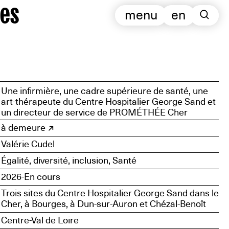
es
menu
en
Une infirmière, une cadre supérieure de santé, une
art-thérapeute du Centre Hospitalier George Sand et
un directeur de service de PROMÉTHÉE Cher
à demeure
Valérie Cudel
Égalité, diversité, inclusion, Santé
2026-En cours
Trois sites du Centre Hospitalier George Sand dans le
Cher, à Bourges, à Dun-sur-Auron et Chézal-Benoît
Centre-Val de Loire