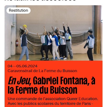
Restitution
04—05.06.2024
Caravensérail de La Ferme du Buisson
En Jeu
, Gabriel Fontana, à
la Ferme du Buisson
Une commande de l'association Queer Education.
Avec les publics scolaires du territoire de Paris -