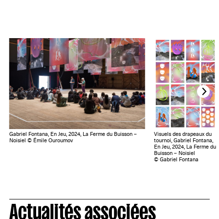
Gabriel Fontana, En Jeu, 2024, La Ferme du Buisson –
Visuels des drapeaux du
Noisiel © Émile Ouroumov
tournoi, Gabriel Fontana,
En Jeu, 2024, La Ferme du
Buisson – Noisiel
© Gabriel Fontana
Actualités associées