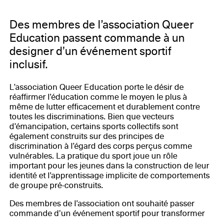
Des membres de l’association Queer
Education passent commande à un
designer d’un événement sportif
inclusif.
L’association Queer Education porte le désir de
réaffirmer l’éducation comme le moyen le plus à
même de lutter efficacement et durablement contre
toutes les discriminations. Bien que vecteurs
d’émancipation, certains sports collectifs sont
également construits sur des principes de
discrimination à l’égard des corps perçus comme
vulnérables. La pratique du sport joue un rôle
important pour les jeunes dans la construction de leur
identité et l’apprentissage implicite de comportements
de groupe pré-construits.
Des membres de l’association ont souhaité passer
commande d’un événement sportif pour transformer