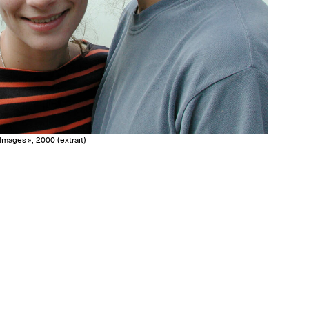
mages », 2000 (extrait)