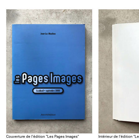
Couverture de l'édition "Les Pages Images"
Intérieur de l'édition "