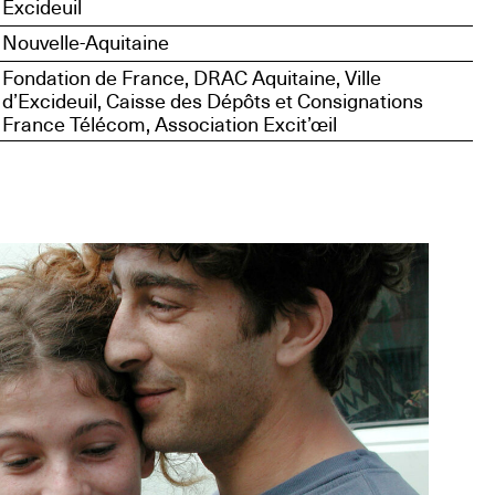
Excideuil
Nouvelle-Aquitaine
Fondation de France, DRAC Aquitaine, Ville
d’Excideuil, Caisse des Dépôts et Consignations
France Télécom, Association Excit’œil