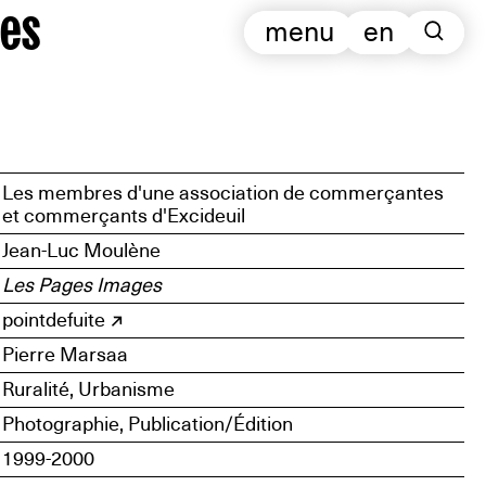
es
menu
en
Les membres d'une association de commerçantes
et commerçants d'Excideuil
Jean-Luc Moulène
Les Pages Images
pointdefuite
Pierre Marsaa
Ruralité, Urbanisme
Photographie, Publication/Édition
1999-2000