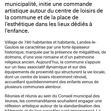
municipalité, initie une commande
artistique autour du centre de loisirs de
la commune et de la place de
l’esthétique dans les lieux dédiés à
l’enfance.
Village de 780 habitantes et habitants, Landes-le-
Gaulois se caractérise par une forte épaisseur
historique, marquée par la présence de mégalithes, de
dolmens, d’une voie romaine et d’un patrimoine
religieux ancien. Aujourd’hui, la commune s’appuie
sur un tissu associatif dynamique et sur des
équipements de proximité qui structurent la vie locale,
dont un centre de loisirs récemment rénové,
accueillant quotidiennement des enfants venus de
plusieurs communes alentour.
Réunies et réunis au sein du Conseil municipal des
Jeunes, les commanditaires souhaitent engager une
réflexion artistique autour de la standardisation des
bâtiments et de leur caractère jugé impersonnel. La