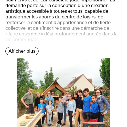
demande porte sur la conception d’une création
artistique accessible à toutes et tous, capable de
transformer les abords du centre de loisirs, de
renforcer le sentiment d’appartenance et de fierté
collective, et de s’inscrire dans une démarche de
« faire ensemble » déjà profondément ancrée dans la
vie communale.
Afficher plus