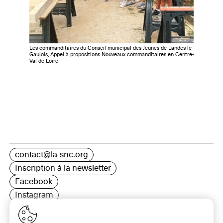
Les commanditaires du Conseil municipal des Jeunes de Landes-le-
Gaulois, Appel à propositions Nouveaux commanditaires en Centre-
Val de Loire
contact@la-snc.org
Inscription à la newsletter
Facebook
Instagram
LinkedIn