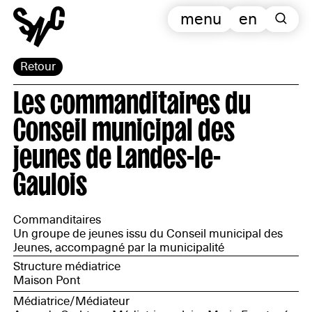
menu
en
Retour
Les commanditaires du
Conseil municipal des
jeunes de Landes-le-
Gaulois
Commanditaires
Un groupe de jeunes issu du Conseil municipal des
Jeunes, accompagné par la municipalité
Structure médiatrice
Maison Pont
Médiatrice/Médiateur