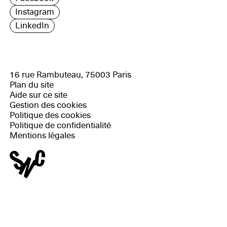
Instagram
LinkedIn
16 rue Rambuteau, 75003 Paris
Plan du site
Aide sur ce site
Gestion des cookies
Politique des cookies
Politique de confidentialité
Mentions légales