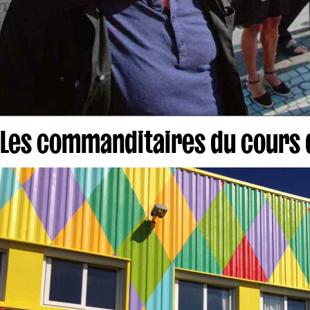
Les commanditaires du cours 