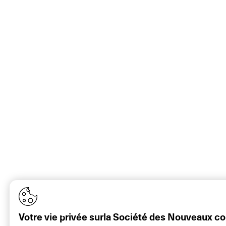
Votre vie privée surla Société des Nouveaux 