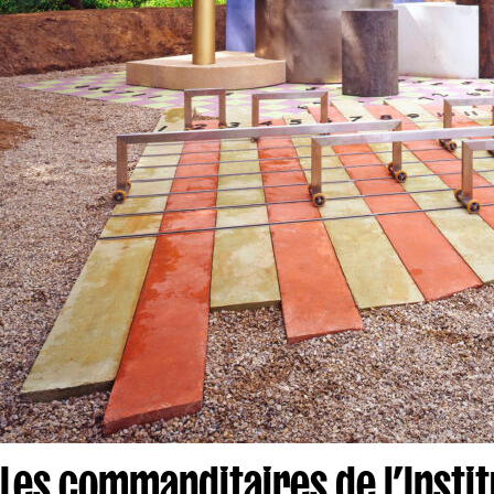
Les commanditaires de l’Insti