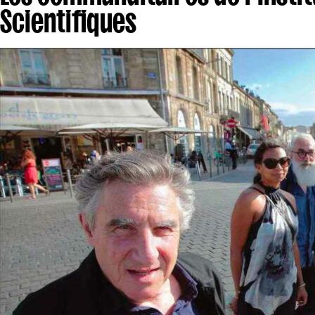
Scientifiques