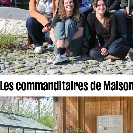
Les commanditaires de Maison