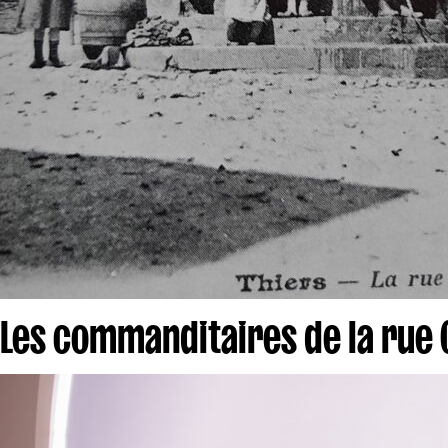
Les commanditaires de la rue