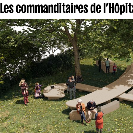
Les commanditaires de l’Hôpita