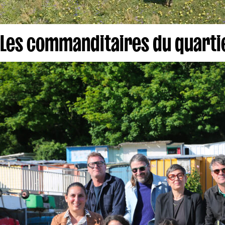
Les commanditaires du quarti