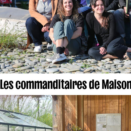
Les commanditaires de Maison