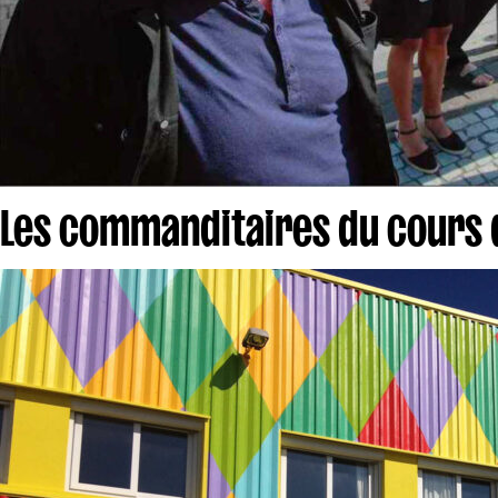
Les commanditaires du cours 