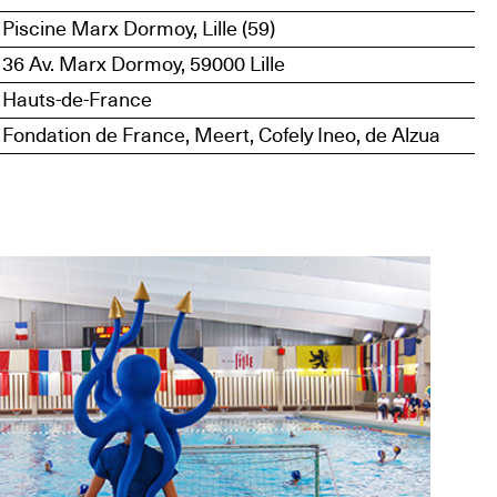
Piscine Marx Dormoy, Lille (59)
36 Av. Marx Dormoy, 59000 Lille
Hauts-de-France
Fondation de France, Meert, Cofely Ineo, de Alzua