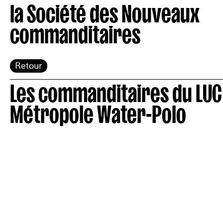
la Société des Nouveaux
commanditaires
Retour
Les commanditaires du LUC
Métropole Water-Polo