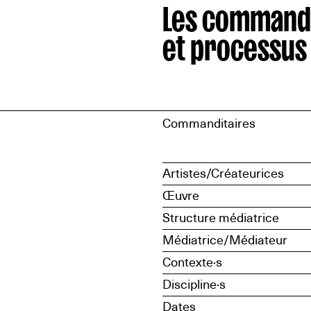
Les command
et processus
Commanditaires
Artistes/Créateurices
Œuvre
Structure médiatrice
Médiatrice/Médiateur
Contexte·s
Discipline·s
Dates