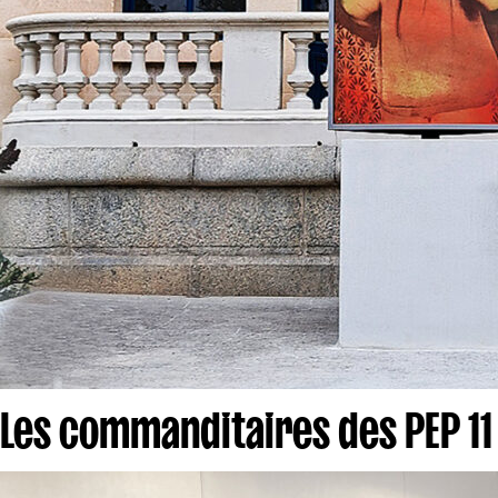
Les commanditaires des PEP 11