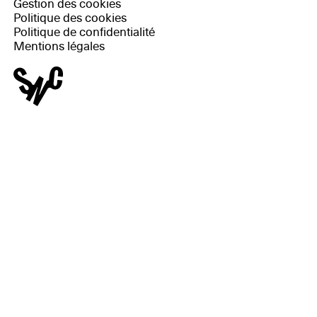
Gestion des cookies
Politique des cookies
Politique de confidentialité
Mentions légales