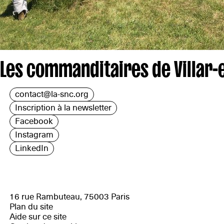
Les commanditaires de Villar-
contact@la-snc.org
Inscription à la newsletter
Facebook
Instagram
LinkedIn
16 rue Rambuteau, 75003 Paris
Plan du site
Aide sur ce site