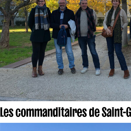
Les commanditaires de Saint-G