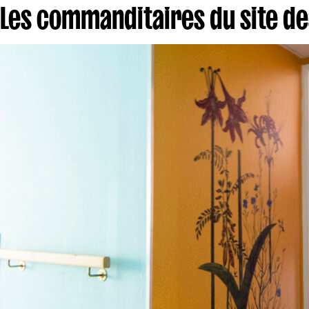
Les commanditaires du site d