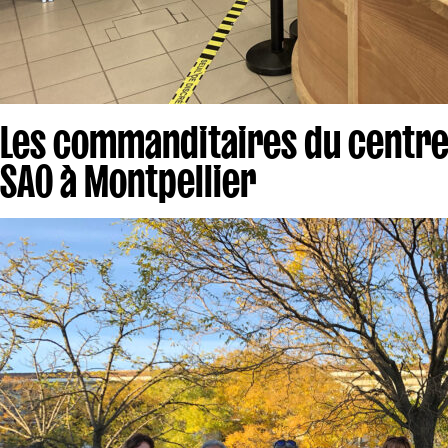
Les commanditaires du centre 
SAO à Montpellier