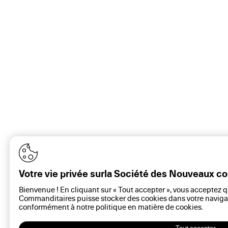
Votre vie privée surla Société des Nouveaux 
Bienvenue ! En cliquant sur « Tout accepter », vous acceptez 
Commanditaires puisse stocker des cookies dans votre navigat
conformément à notre politique en matière de
cookies
.