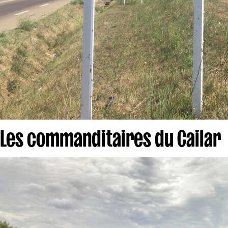
Les commanditaires du Cailar