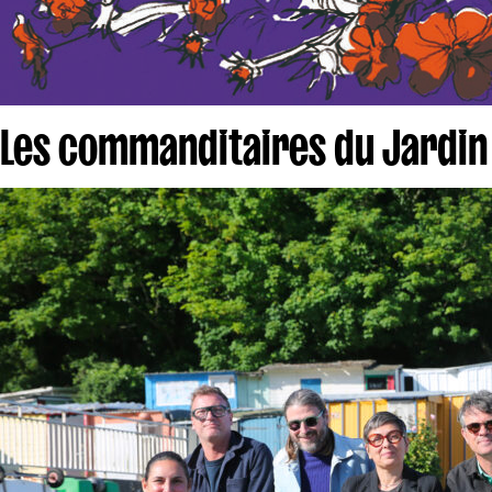
Les commanditaires du Jardin d