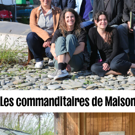
Les commanditaires de Maison