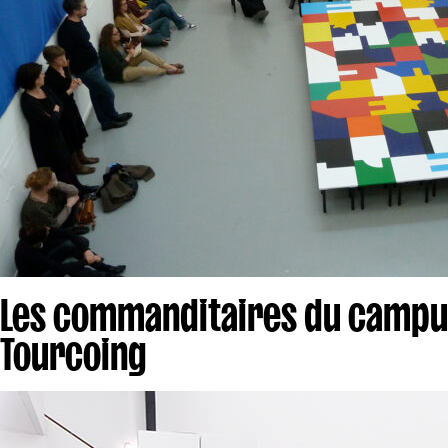
Les commanditaires du campus
Tourcoing