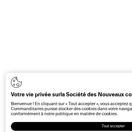
Votre vie privée surla Société des Nouveaux 
Bienvenue ! En cliquant sur « Tout accepter », vous acceptez 
Commanditaires puisse stocker des cookies dans votre navigat
conformément à notre politique en matière de
cookies
.
Tout accepter