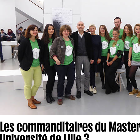
Les commanditaires du Master
Université de Lille 3