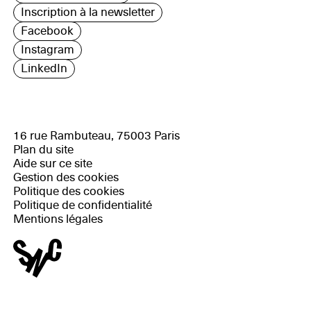
Inscription à la newsletter
Facebook
Instagram
LinkedIn
16 rue Rambuteau, 75003 Paris
Plan du site
Aide sur ce site
Gestion des cookies
Politique des cookies
Politique de confidentialité
Mentions légales