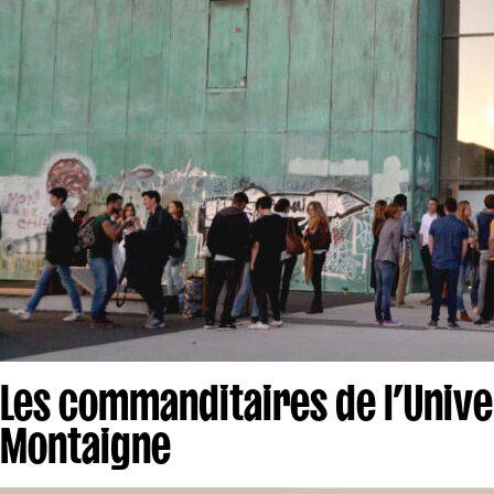
Les commanditaires de l’Univ
Montaigne