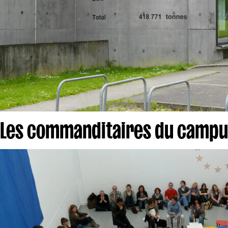
Les commanditaires du campu