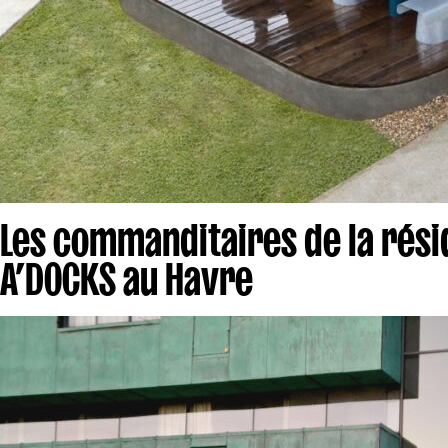
Les commanditaires de la rési
A’DOCKS au Havre