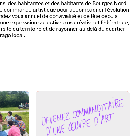
s, des habitantes et des habitants de Bourges Nord
ne commande artistique pour accompagner l’évolution
ndez-vous annuel de convivialité et de fête depuis
 une expression collective plus créative et fédératrice,
rsité du territoire et de rayonner au-delà du quartier
rage local.