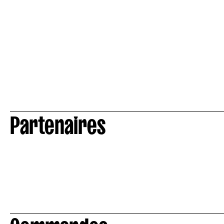
Partenaires