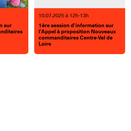
10.07.2025 à 12h-13h
n sur
1ère session d’information sur
nditaires
l’Appel à proposition Nouveaux
commanditaires Centre-Val de
Loire