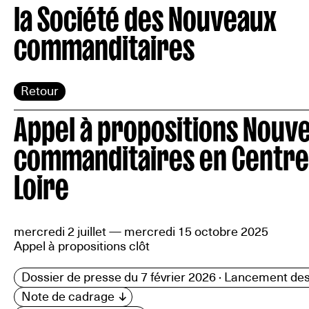
la Société des Nouveaux
commanditaires
Retour
Appel à propositions Nouv
commanditaires en Centre
Loire
mercredi 2 juillet — mercredi 15 octobre 2025
Appel à propositions clôt
Dossier de presse du 7 février 2026 · Lancement 
Note de cadrage