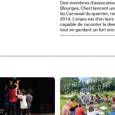
Des membres d'association
(Bourges, Cher) lancent u
du Carnaval du quartier, re
2014. L’enjeu est d’en faire
capable de raconter la dive
tout en gardant un fort anc