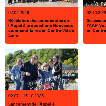
07.02.2026
03.10.202
Révélation des commandes de
3e sessio
l’Appel à propositions Nouveaux
l’AAP No
commanditaires en Centre-Val de
en Centre
Loire
02.07—15.10.2025
Lancement de l’Appel à