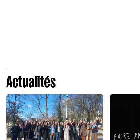
Actualités