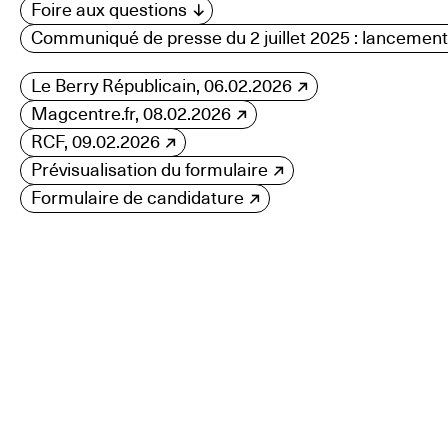
Foire aux questions
Communiqué de presse du 2 juillet 2025 : lancement
Le Berry Républicain, 06.02.2026
Magcentre.fr, 08.02.2026
RCF, 09.02.2026
Prévisualisation du formulaire
Formulaire de candidature